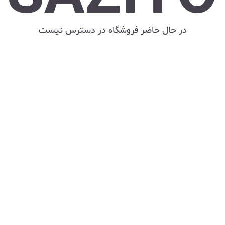
در حال حاضر فروشگاه در دسترس نیست