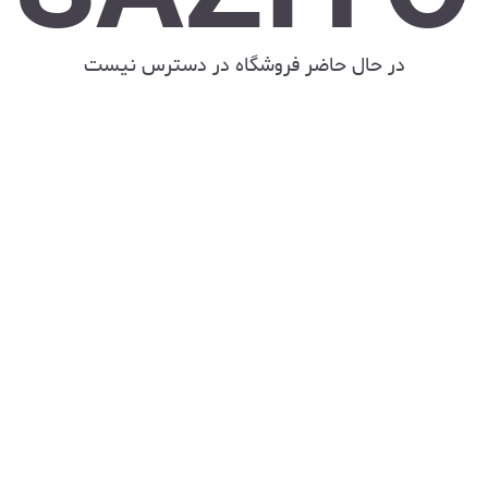
در حال حاضر فروشگاه در دسترس نیست