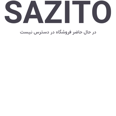
SAZITO
در حال حاضر فروشگاه در دسترس نیست