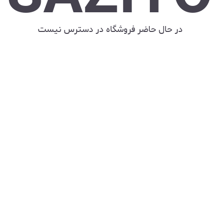
در حال حاضر فروشگاه در دسترس نیست